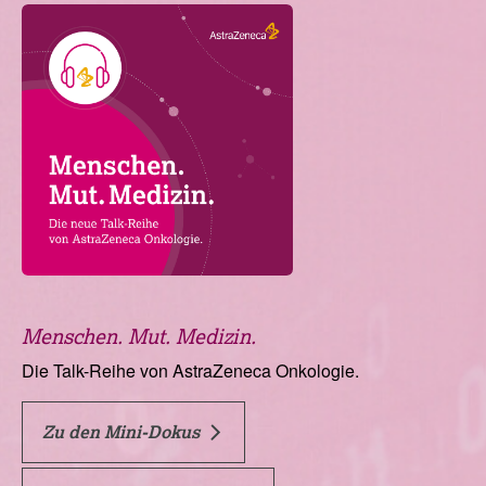
Menschen. Mut. Medizin.
Die Talk-Reihe von AstraZeneca Onkologie.
Zu den Mini-Dokus