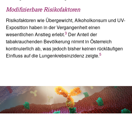
Modifizierbare Risikofaktoren
Risikofaktoren wie Übergewicht, Alkoholkonsum und UV-
Exposition haben in der Vergangenheit einen
3
wesentlichen Anstieg erlebt.
Der Anteil der
tabakrauchenden Bevölkerung nimmt in Österreich
kontinuierlich ab, was jedoch bisher keinen rückläufigen
5
Einfluss auf die Lungenkrebsinzidenz zeigte.