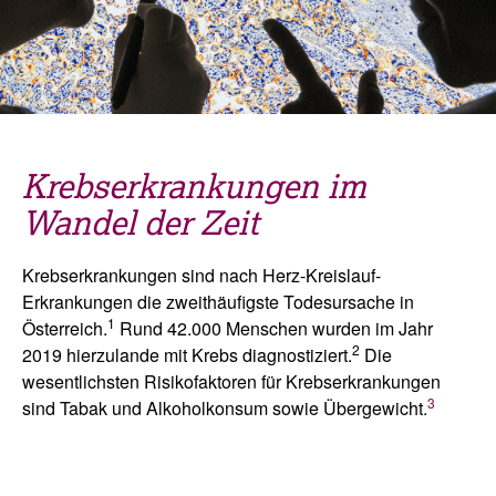
Krebserkrankungen
im
Wandel der Zeit
Krebserkrankungen sind nach Herz-Kreislauf-
Erkrankungen die zweithäufigste Todesursache in
1
Österreich.
Rund 42.000 Menschen wurden im Jahr
2
2019 hierzulande mit Krebs diagnostiziert.
Die
wesentlichsten Risikofaktoren für Krebserkrankungen
3
sind Tabak und Alkoholkonsum sowie Übergewicht.