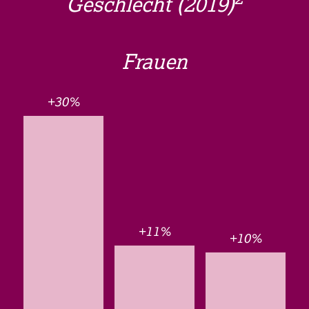
Geschlecht (2019)
Frauen