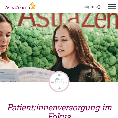
Login
Patient:innenversorgung im
Fokus