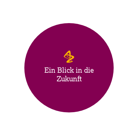
Ein Blick in die
Zukunft