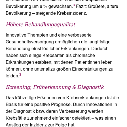
3
Bevölkerung um 6 % gewachsen.
Fazit: Größere, ältere
Bevölkerung – steigende Krebsinzidenz.
Höhere Behandlungsqualität
Innovative Therapien und eine verbesserte
Gesundheitsversorgung ermöglichen die langfristige
Behandlung einst tödlicher Erkrankungen. Dadurch
haben sich einige Krebsarten als chronische
Erkrankungen etabliert, mit denen PatientInnen leben
können, ohne unter allzu großen Einschränkungen zu
3
leiden.
Screening, Früherkennung & Diagnostik
Das frühzeitige Erkennen von Krebserkrankungen ist die
Basis für eine positive Prognose. Durch Innovationen in
der Diagnostik bzw. deren Verbesserung werden
Krebsfälle zunehmend einfacher detektiert – was einen
Anstieg der Inzidenz zur Folge hat.