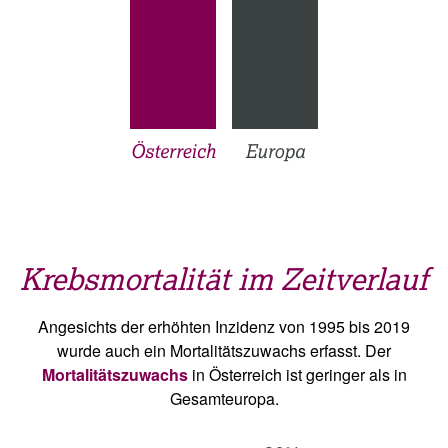
Krebsmortalität im Zeitverlauf
Angesichts der erhöhten Inzidenz von 1995 bis 2019
wurde auch ein Mortalitätszuwachs erfasst. Der
Mortalitätszuwachs
in Österreich ist geringer als in
Gesamteuropa.