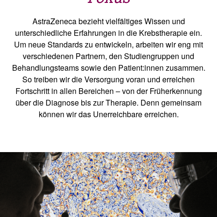
AstraZeneca bezieht vielfältiges Wissen und
unterschiedliche Erfahrungen in die Krebstherapie ein.
Um neue Standards zu entwickeln, arbeiten wir eng mit
verschiedenen Partnern, den Studiengruppen und
Behandlungsteams sowie den Patient:innen zusammen.
So treiben wir die Versorgung voran und erreichen
Fortschritt in allen Bereichen – von der Früherkennung
über die Diagnose bis zur Therapie. Denn gemeinsam
können wir das Unerreichbare erreichen.