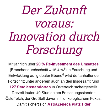
Der Zukunft
voraus:
Innovation durch
Forschung
Mit jährlich über
20 % Re-Investment des Umsatzes
6
(Branchendurchschnitt = 15,4 %
) in Forschung und
6
Entwicklung auf globaler Ebene
wird der anhaltende
Fortschritt unter anderem auch an den insgesamt rund
127 Studienstandorten
in Österreich sichergestellt.
Derzeit laufen 49 Studien am Forschungsstandort
Österreich, der Großteil davon mit onkologischem Fokus.
Damit sichert sich
AstraZeneca Platz 1 der