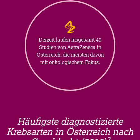
Derzeit laufen insgesamt 49
Studien von AstraZeneca in
Österreich; die meisten davon
mit onkologischem Fokus.
Häufigste diagnostizierte
Krebsarten in Österreich nach
2