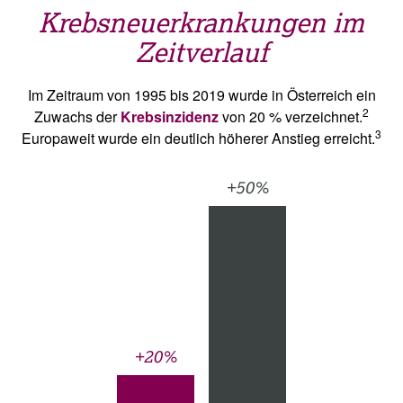
Krebsneuerkrankungen im
Zeitverlauf
Im Zeitraum von 1995 bis 2019 wurde in Österreich ein
2
Zuwachs der
Krebsinzidenz
von 20 % verzeichnet.
3
Europaweit wurde ein deutlich höherer Anstieg erreicht.