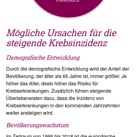
Mögliche Ursachen für die
steigende Krebsinzidenz
Demografische Entwicklung
Durch die demografische Entwicklung wird der Anteil der
Bevölkerung, der älter als 65 Jahre ist, immer größer. Je
höher das Alter, desto höher das Risiko für
Krebserkrankungen. Zusätzlich führen steigende
Überlebensraten dazu, dass die Inzidenz von
Krebserkrankungen in den kommenden Jahrzehnten
weiter ansteigen wird.
Bevölkerungswachstum
Im Zeitraum von 1995 bis 2018 ist die europäische