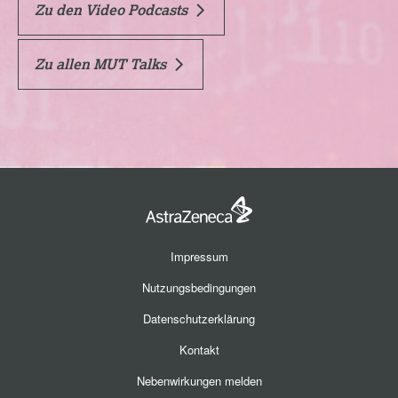
Zu den Video Podcasts
Zu allen MUT Talks
Impressum
Nutzungsbedingungen
Datenschutzerklärung
Kontakt
Nebenwirkungen melden