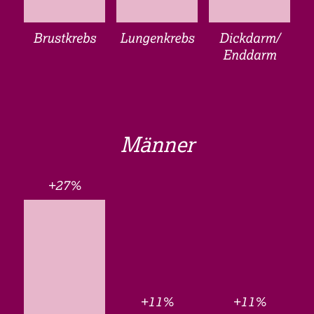
Männer